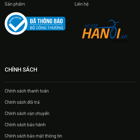
Sản phẩm
Liên hệ
CHÍNH SÁCH
Chính sách thanh toán
Chính sách đổi trả
Chính sách vận chuyển
Chính sách bảo hành
Chính sách bảo mật thông tin