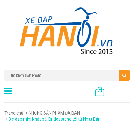
0 sản phẩm
Trang chủ
NHỮNG SẢN PHẨM ĐÃ BÁN
Xe đạp mini Nhật bãi Bridgestone tới từ Nhật Bản