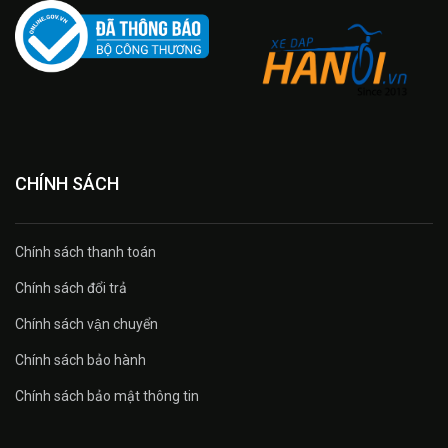
CHÍNH SÁCH
Chính sách thanh toán
Chính sách đổi trả
Chính sách vận chuyển
Chính sách bảo hành
Chính sách bảo mật thông tin