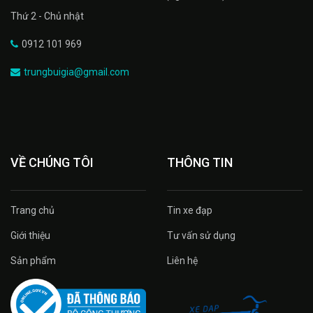
Thứ 2 - Chủ nhật
0912 101 969
trungbuigia@gmail.com
VỀ CHÚNG TÔI
THÔNG TIN
Trang chủ
Tin xe đạp
Giới thiệu
Tư vấn sử dụng
Sản phẩm
Liên hệ