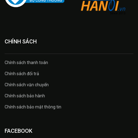
CHÍNH SÁCH
Chính sách thanh toán
Chính sách đổi trả
Chính sách vận chuyển
Chính sách bảo hành
Chính sách bảo mật thông tin
FACEBOOK