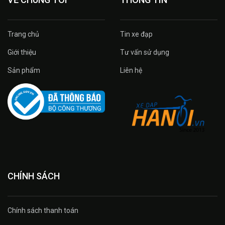
Trang chủ
Tin xe đạp
Giới thiệu
Tư vấn sử dụng
Sản phẩm
Liên hệ
CHÍNH SÁCH
Chính sách thanh toán