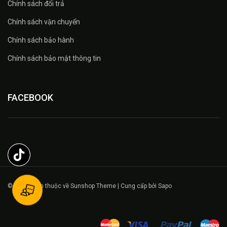
Chính sách đổi trả
Chính sách vận chuyển
Chính sách bảo hành
Chính sách bảo mật thông tin
FACEBOOK
© Bản quyền thuộc về Sunshop Theme | Cung cấp bởi Sapo