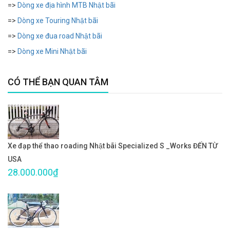
=>
Dòng xe địa hình MTB Nhật bãi
=>
Dòng xe Touring Nhật bãi
=>
Dòng xe đua road Nhật bãi
=>
Dòng xe Mini Nhật bãi
CÓ THỂ BẠN QUAN TÂM
Xe đạp thể thao roading Nhật bãi Specialized S _Works ĐẾN TỪ
USA
28.000.000₫