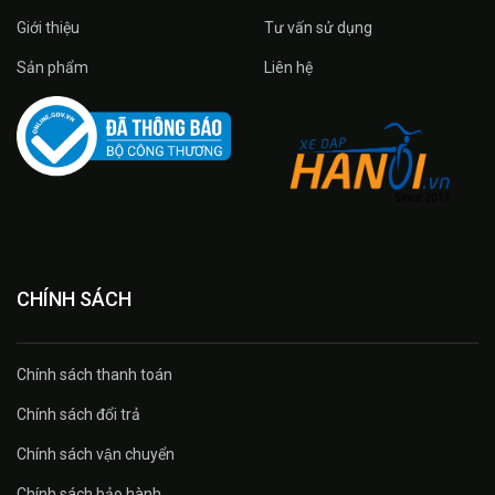
Giới thiệu
Tư vấn sử dụng
Sản phẩm
Liên hệ
CHÍNH SÁCH
Chính sách thanh toán
Chính sách đổi trả
Chính sách vận chuyển
Chính sách bảo hành