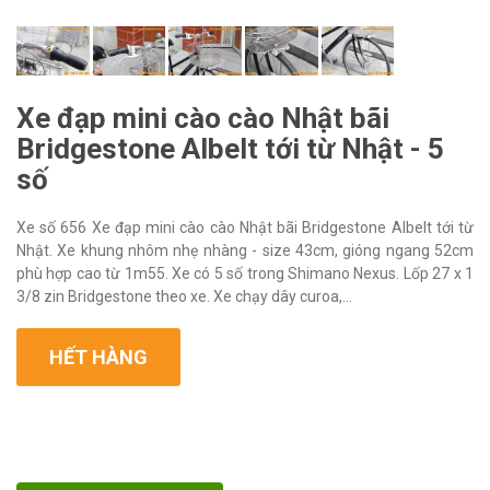
Xe đạp mini cào cào Nhật bãi
Bridgestone Albelt tới từ Nhật - 5
số
Xe số 656 Xe đạp mini cào cào Nhật bãi Bridgestone Albelt tới từ
Nhật. Xe khung nhôm nhẹ nhàng - size 43cm, gióng ngang 52cm
phù hợp cao từ 1m55. Xe có 5 số trong Shimano Nexus. Lốp 27 x 1
3/8 zin Bridgestone theo xe. Xe chạy dây curoa,...
HẾT HÀNG