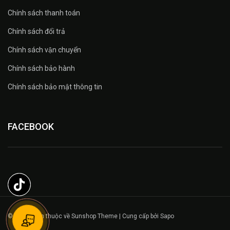
Chính sách thanh toán
Chính sách đổi trả
Chính sách vận chuyển
Chính sách bảo hành
Chính sách bảo mật thông tin
FACEBOOK
© Bản quyền thuộc về Sunshop Theme | Cung cấp bởi Sapo