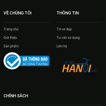
VỀ CHÚNG TÔI
THÔNG TIN
Trang chủ
Tin xe đạp
Giới thiệu
Tư vấn sử dụng
Sản phẩm
Liên hệ
CHÍNH SÁCH