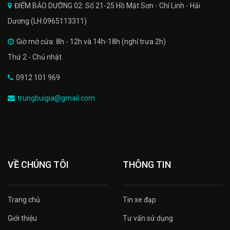
ĐIỂM BẢO DƯỠNG 02: Số 21-25 Hồ Mặt Sơn - Chí Linh - Hải
Dương (LH:0965113311)
Giờ mở cửa: 8h - 12h và 14h-18h (nghỉ trưa 2h)
Thứ 2 - Chủ nhật
0912 101 969
trungbuigia@gmail.com
VỀ CHÚNG TÔI
THÔNG TIN
Trang chủ
Tin xe đạp
Giới thiệu
Tư vấn sử dụng