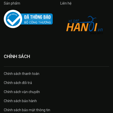
Sản phẩm
Liên hệ
CHÍNH SÁCH
Chính sách thanh toán
Chính sách đổi trả
Chính sách vận chuyển
Chính sách bảo hành
Chính sách bảo mật thông tin