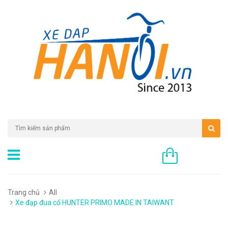
0 sản phẩm
Trang chủ
All
Xe đạp đua cổ HUNTER PRIMO MADE IN TAIWANT