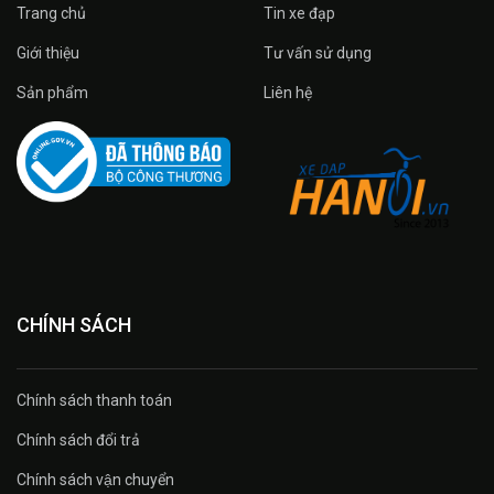
Trang chủ
Tin xe đạp
Giới thiệu
Tư vấn sử dụng
Sản phẩm
Liên hệ
CHÍNH SÁCH
Chính sách thanh toán
Chính sách đổi trả
Chính sách vận chuyển