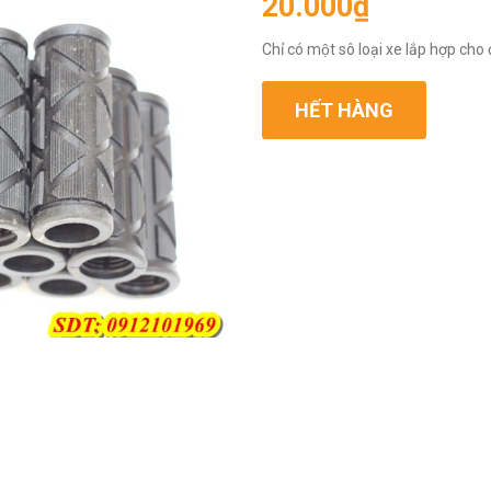
20.000₫
Chỉ có một sô loại xe lắp hợp cho
HẾT HÀNG