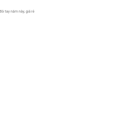
 đôi tay năm này, giá rẻ