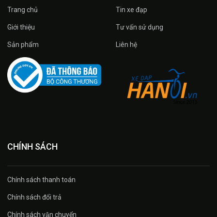
Trang chủ
Tin xe đạp
Giới thiệu
Tư vấn sử dụng
Sản phẩm
Liên hệ
CHÍNH SÁCH
Chính sách thanh toán
Chính sách đổi trả
Chính sách vận chuyển