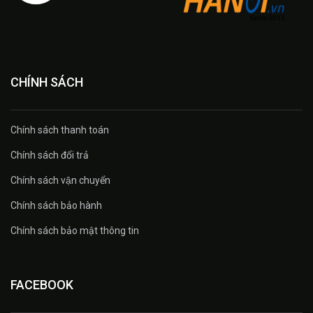
CHÍNH SÁCH
Chính sách thanh toán
Chính sách đổi trả
Chính sách vận chuyển
Chính sách bảo hành
Chính sách bảo mật thông tin
FACEBOOK