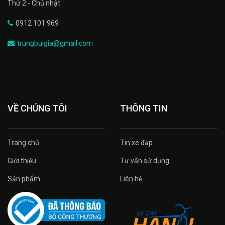
Thứ 2 - Chủ nhật
0912 101 969
trungbuigia@gmail.com
VỀ CHÚNG TÔI
THÔNG TIN
Trang chủ
Tin xe đạp
Giới thiệu
Tư vấn sử dụng
Sản phẩm
Liên hệ