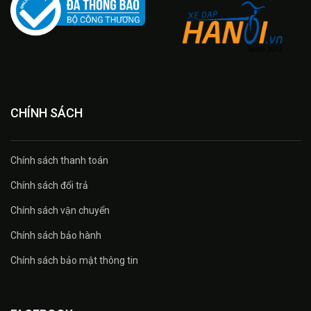
CHÍNH SÁCH
Chính sách thanh toán
Chính sách đổi trả
Chính sách vận chuyển
Chính sách bảo hành
Chính sách bảo mật thông tin