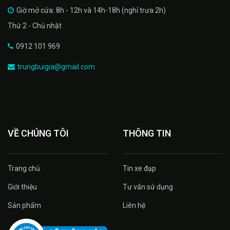
Giờ mở cửa: 8h - 12h và 14h-18h (nghỉ trưa 2h)
Thứ 2 - Chủ nhật
0912 101 969
trungbuigia@gmail.com
VỀ CHÚNG TÔI
THÔNG TIN
Trang chủ
Tin xe đạp
Giới thiệu
Tư vấn sử dụng
Sản phẩm
Liên hệ