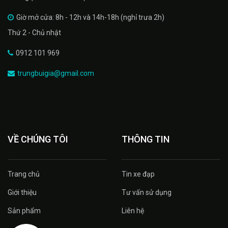
Giờ mở cửa: 8h - 12h và 14h-18h (nghỉ trưa 2h)
Thứ 2 - Chủ nhật
0912 101 969
trungbuigia@gmail.com
VỀ CHÚNG TÔI
THÔNG TIN
Trang chủ
Tin xe đạp
Giới thiệu
Tư vấn sử dụng
Sản phẩm
Liên hệ