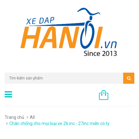
0 sản phẩm
Trang chủ
All
Chân chống cho mọi loại xe 26 inc - 27inc miễn có ty