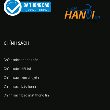
CHÍNH SÁCH
Chính sách thanh toán
Chính sách đổi trả
Chính sách vận chuyển
Chính sách bảo hành
Chính sách bảo mật thông tin