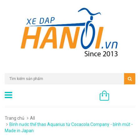
0 sản phẩm
Trang chủ
All
Bình nước thể thao Aquarius từ Cocacola Company - bình mút -
Made in Japan