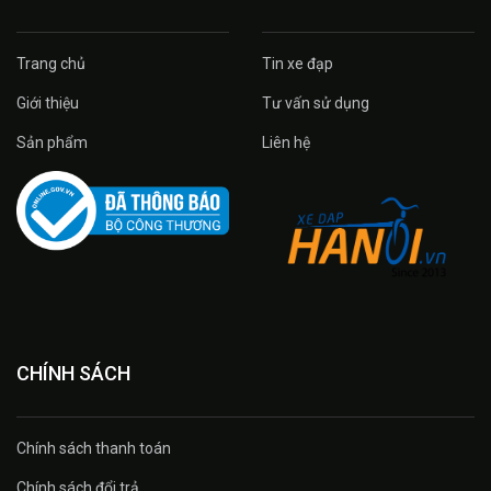
Trang chủ
Tin xe đạp
Giới thiệu
Tư vấn sử dụng
Sản phẩm
Liên hệ
CHÍNH SÁCH
Chính sách thanh toán
Chính sách đổi trả