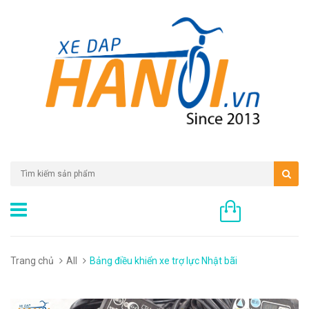
0 sản phẩm
Trang chủ
All
Bảng điều khiển xe trợ lực Nhật bãi