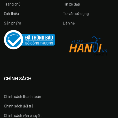
Trang chủ
Tin xe đạp
Giới thiệu
Tư vấn sử dụng
Sản phẩm
Liên hệ
CHÍNH SÁCH
Chính sách thanh toán
Chính sách đổi trả
Chính sách vận chuyển